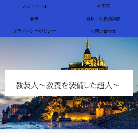
プロフィール
外国語
教養
資格・公務員試験
プライバシーポリシー
お問い合わせ