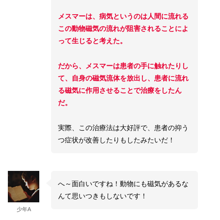
メスマーは、病気というのは人間に流れる
この動物磁気の流れが阻害されることによ
って生じると考えた。
だから、メスマーは患者の手に触れたりし
て、自身の磁気流体を放出し、患者に流れ
る磁気に作用させることで治療をしたん
だ。
実際、この治療法は大好評で、患者の抑う
つ症状が改善したりもしたみたいだ！
へ～面白いですね！動物にも磁気があるな
んて思いつきもしないです！
少年A