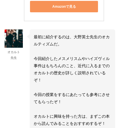
Amazonで見る
最初に紹介するのは、大野英士先生のオカ
ルティズムだ。
オカルト
先生
今回紹介したメスメリスムやハイズヴィル
事件はもちろんのこと、近代に入るまでの
オカルトの歴史が詳しく説明されている
ぞ！
今回の授業をするにあたっても参考にさせ
てもらったぞ！
オカルトに興味を持った方は、まずこの本
から読んでみることをおすすめするぞ！