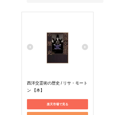
西洋交霊術の歴史 / リサ・モート
ン 【本】
楽天市場で見る