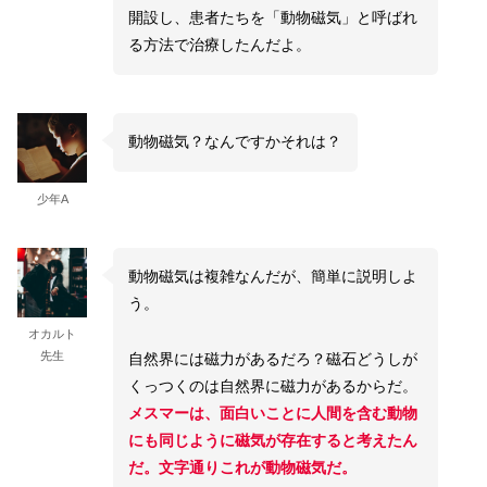
開設し、患者たちを「動物磁気」と呼ばれ
る方法で治療したんだよ。
動物磁気？なんですかそれは？
少年A
動物磁気は複雑なんだが、簡単に説明しよ
う。
オカルト
先生
自然界には磁力があるだろ？磁石どうしが
くっつくのは自然界に磁力があるからだ。
メスマーは、面白いことに人間を含む動物
にも同じように磁気が存在すると考えたん
だ。文字通りこれが動物磁気だ。