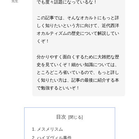
先生
でも度々話題になっているな！
この記事では、そんなオカルトにもっと詳
しく知りたいという方に向けて、近代西洋
オカルティズムの歴史について解説してい
くぞ！
分かりやすく面白くするために大雑把な歴
史を見ていくぞ！細かい知識については、
ところどころ省いているので、もっと詳し
く知りたい方は、記事の最後に紹介する本
で勉強するといいぞ！
目次
メスメリスム
ハイズヴィル事件