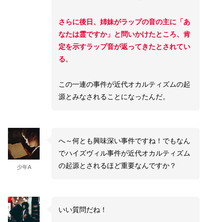
さらに後日、姉妹がラップの音の主に「あ
なたは霊ですか」と問いかけたところ、肯
定を示すラップ音が返ってきたとされてい
る
。
この一連の事件が近代オカルティズムの起
源とみなされることになったんだ。
へ～何とも興味深い事件ですね！でもなん
でハイズヴィル事件が近代オカルティズム
の起源とされるほど重要なんですか？
少年A
いい質問だね！