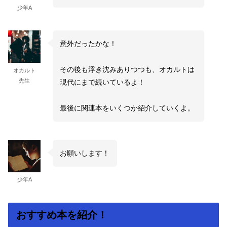
少年A
意外だったかな！
その後も浮き沈みありつつも、オカルトは
オカルト
先生
現代にまで続いているよ！
最後に関連本をいくつか紹介していくよ。
お願いします！
少年A
おすすめ本を紹介！