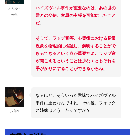
ハイズヴィル事件が重要なのは、あの世の
オカルト
先生
霊との交信、意思の主張を可能にしたこと
だ
。
そして、ラップ音等、心霊術における超常
現象を物理的に検証し、解明することがで
きるできるという点が重要だよ。ラップ音
が聞こえるということは少なくともそれを
手がかりにすることができるからね
。
なるほど。そういった意味でハイズヴィル
事件は重要なんですね！その後、フォック
ス姉妹はどうしたんですか？
少年A