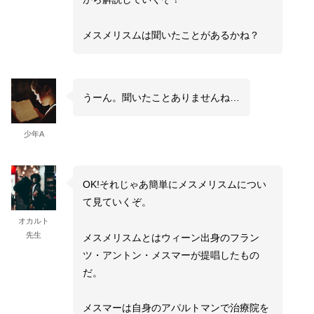
メスメリスムは聞いたことがあるかね？
うーん。聞いたことありませんね…
少年A
OK!それじゃあ簡単にメスメリスムについ
て見ていくぞ。
オカルト
先生
メスメリスムとはウィーン出身のフラン
ツ・アントン・メスマーが提唱したもの
だ。
メスマーは自身のアパルトマンで治療院を