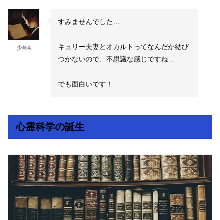
すみませんでした…
キュリー夫妻とオカルトってなんだか結び
少年A
つかないので、不思議な感じですね…
でも面白いです！
心霊科学の誕生