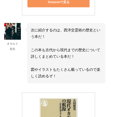
Amazonで見る
次に紹介するのは、西洋交霊術の歴史とい
う本だ！
オカルト
先生
この本も古代から現代までの歴史について
詳しくまとめている本だ！
図やイラストもたくさん載っているので楽
しく読めるぞ！