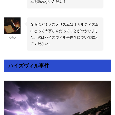
ムを語れないんだよ！
なるほど！メスメリスムはオカルティズム
にとって大事なんだってことが分かりまし
た。次はハイズヴィル事件？について教え
少年A
てください。
ハイズヴィル事件