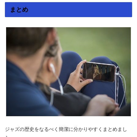
まとめ
ジャズの歴史をなるべく簡潔に分かりやすくまとめまし