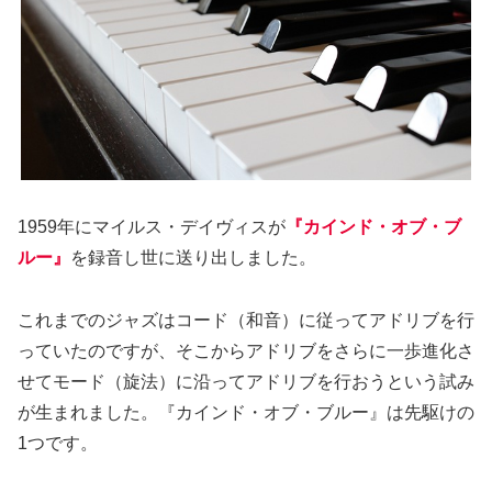
1959年にマイルス・デイヴィスが
『カインド・オブ・ブ
ルー』
を録音し世に送り出しました。
これまでのジャズはコード（和音）に従ってアドリブを行
っていたのですが、そこからアドリブをさらに一歩進化さ
せてモード（旋法）に沿ってアドリブを行おうという試み
が生まれました。『カインド・オブ・ブルー』は先駆けの
1つです。