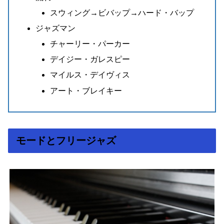
スウィング→ビバップ→ハード・バップ
ジャズマン
チャーリー・パーカー
デイジー・ガレスピー
マイルス・デイヴィス
アート・ブレイキー
モードとフリージャズ