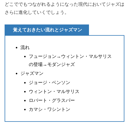
どこででもつながれるようになった現代においてジャズは
さらに進化していくでしょう。
覚えておきたい流れとジャズマン
流れ
フュージョン→ウィントン・マルサリス
の登場→モダンジャズ
ジャズマン
ジョージ・ベンソン
ウィントン・マルサリス
ロバート・グラスパー
カマシ・ワシントン