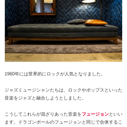
1960年には世界的にロックが人気となりました。
ジャズミュージシャンたちは、ロックやポップスといった
音楽をジャズと融合しようとしました。
こうしてこれらが混ざりあった音楽を
フュージョン
といい
ます。ドラゴンボールのフュージョンと同じで合体するこ