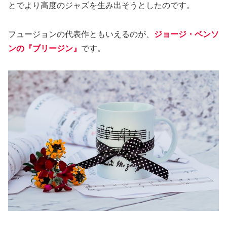
とでより高度のジャズを生み出そうとしたのです。
フュージョンの代表作ともいえるのが、
ジョージ・ベンソ
ンの『ブリージン』
です。