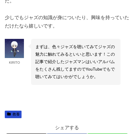
た。
少しでもジャズの知識が身についたり、興味を持っていた
だけたなら嬉しいです。
まずは、色々ジャズを聴いてみてジャズの
魅力に触れてみるといいと思います！この
記事で紹介したジャズマンはいいアルバム
KIRITO
をたくさん残してますのでYouTubeでもで
聴いてみてはいかがでしょうか。
教養
シェアする