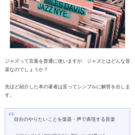
ジャズって言葉を普通に使いますが、ジャズとはどんな音
楽なのでしょうか？
先ほど紹介した本の著者は至ってシンプルに解答を出しま
す。
自分のやりたいことを楽器・声で表現する音楽