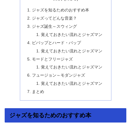
ジャズを知るためのおすすめ本
ジャズってどんな音楽？
ジャズ誕生～スウィング
覚えておきたい流れとジャズマン
ビバップとハード・バップ
覚えておきたい流れとジャズマン
モードとフリージャズ
覚えておきたい流れとジャズマン
フュージョン～モダンジャズ
覚えておきたい流れとジャズマン
まとめ
ジャズを知るためのおすすめ本