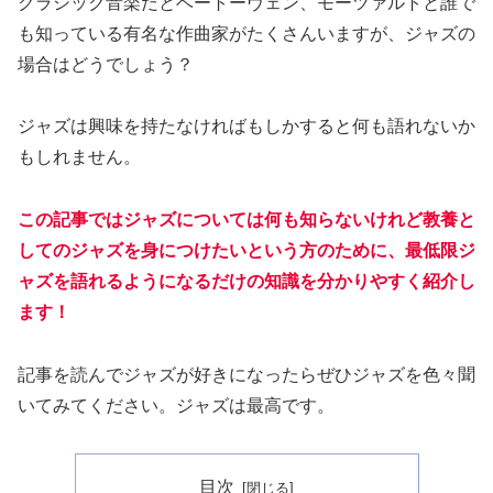
クラシック音楽だとベートーヴェン、モーツァルトと誰で
も知っている有名な作曲家がたくさんいますが、ジャズの
場合はどうでしょう？
ジャズは興味を持たなければもしかすると何も語れないか
もしれません。
この記事ではジャズについては何も知らないけれど教養と
してのジャズを身につけたいという方のために、最低限ジ
ャズを語れるようになるだけの知識を分かりやすく紹介し
ます！
記事を読んでジャズが好きになったらぜひジャズを色々聞
いてみてください。ジャズは最高です。
目次