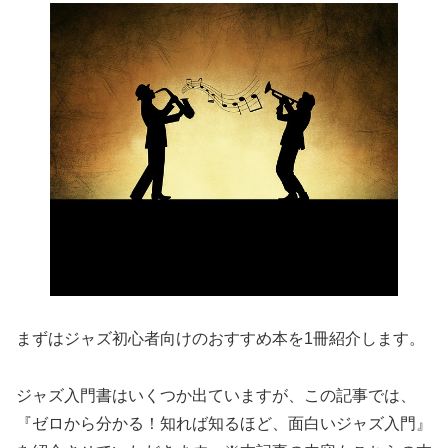
まずはジャズ初心者向けのおすすめ本を1冊紹介します。
ジャズ入門書はいくつか出ていますが、この記事では、
『ゼロから分かる！知れば知るほど、面白いジャズ入門』