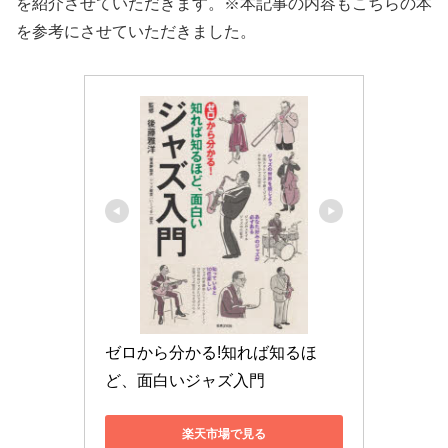
を紹介させていただきます。※本記事の内容もこちらの本
を参考にさせていただきました。
ゼロから分かる!知れば知るほ
ど、面白いジャズ入門
楽天市場で見る