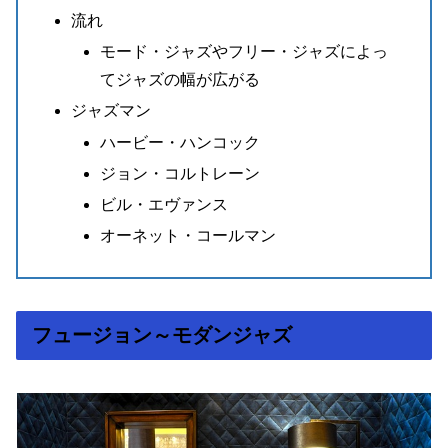
流れ
モード・ジャズやフリー・ジャズによっ
てジャズの幅が広がる
ジャズマン
ハービー・ハンコック
ジョン・コルトレーン
ビル・エヴァンス
オーネット・コールマン
フュージョン～モダンジャズ