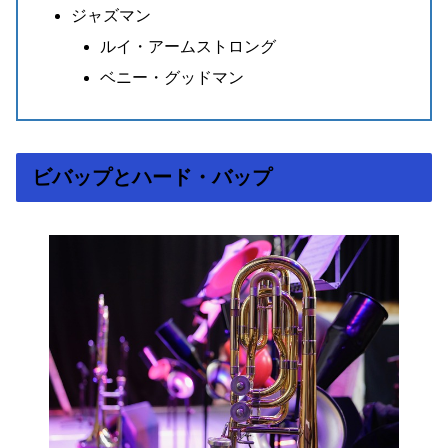
ジャズマン
ルイ・アームストロング
ベニー・グッドマン
ビバップとハード・バップ