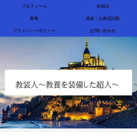
プロフィール
外国語
教養
資格・公務員試験
プライバシーポリシー
お問い合わせ