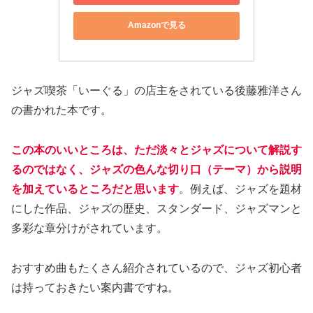
Amazonで見る
ジャズ喫茶「いーぐる」の店主をされている後藤雅洋さん
の書かれた本です。
この本のいいところは、ただ淡々とジャズについて解説す
るのではなく、ジャズの色んな切り口（テーマ）から説明
を加えているところだと思います
。例えば、ジャズを題材
にした作品、ジャズの歴史、スタンダード、ジャズマンと
多彩な章分けがされています。
おすすめ曲もたくさん紹介されているので、ジャズ初心者
は持っておきたい案内書ですね。