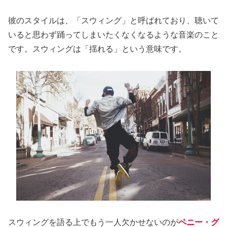
彼のスタイルは、「スウィング」と呼ばれており、聴いて
いると思わず踊ってしまいたくなくなるような音楽のこと
です。スウィングは「揺れる」という意味です。
スウィングを語る上でもう一人欠かせないのが
ベニー・グ