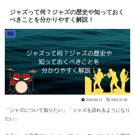
ジャズって何？ジャズの歴史や知っておく
べきことを分かりやすく解説！
教養
2024.06.11
2024.10.28
「ジャズについて知りたい」「ジャズを語れるようになり
たい」