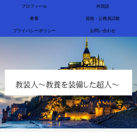
プロフィール
外国語
教養
資格・公務員試験
プライバシーポリシー
お問い合わせ