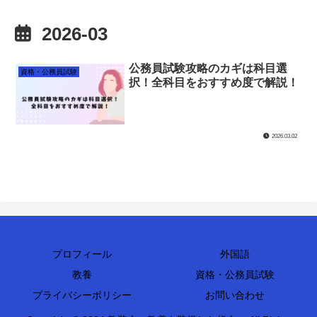
2026-03
公務員試験攻略のカギは科目選
資格・公務員試験
択！全科目をおすすめ度で解説！
2026.03.02
プロフィール
外国語
教養
資格・公務員試験
プライバシーポリシー
お問い合わせ