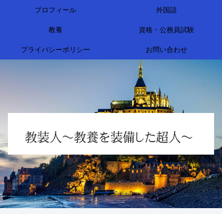
プロフィール
外国語
教養
資格・公務員試験
プライバシーポリシー
お問い合わせ