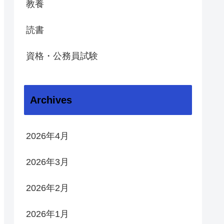
教養
読書
資格・公務員試験
Archives
2026年4月
2026年3月
2026年2月
2026年1月