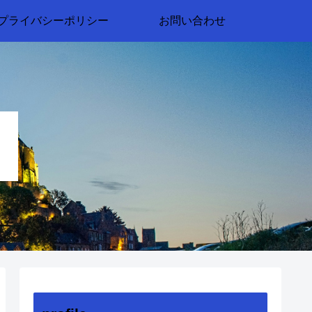
プライバシーポリシー
お問い合わせ