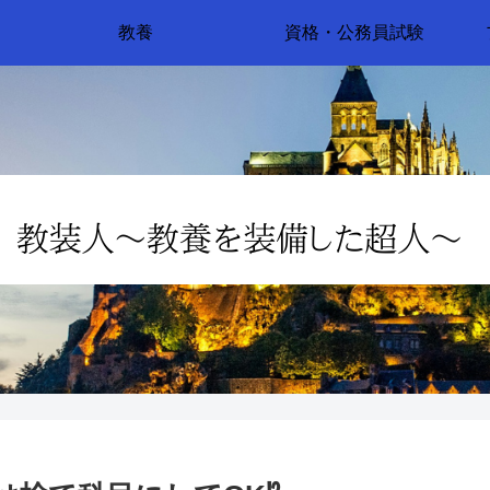
教養
資格・公務員試験