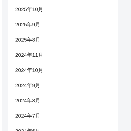
2025年10月
2025年9月
2025年8月
2024年11月
2024年10月
2024年9月
2024年8月
2024年7月