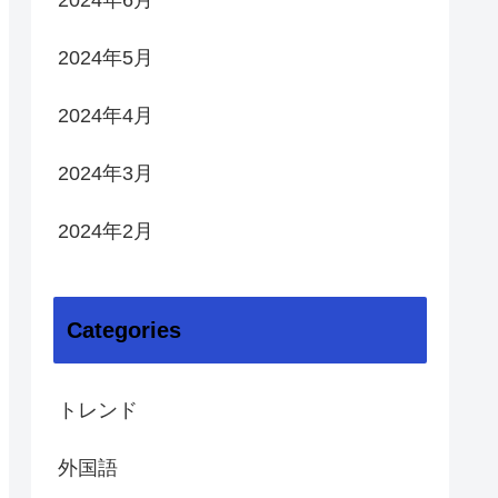
2024年6月
2024年5月
2024年4月
2024年3月
2024年2月
Categories
トレンド
外国語