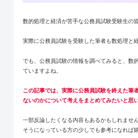
数的処理と経済が苦手な公務員試験受験生の
実際に公務員試験を受験した筆者も数処理と
でも、公務員試験の情報を調べてみると、数
ていますよね。
この記事では、実際に公務員試験を終えた筆
ないのかについて考えをまとめてみたいと思
一部反論したくなる内容もあるかもしれませ
そうになっている方の少しでも参考になれば