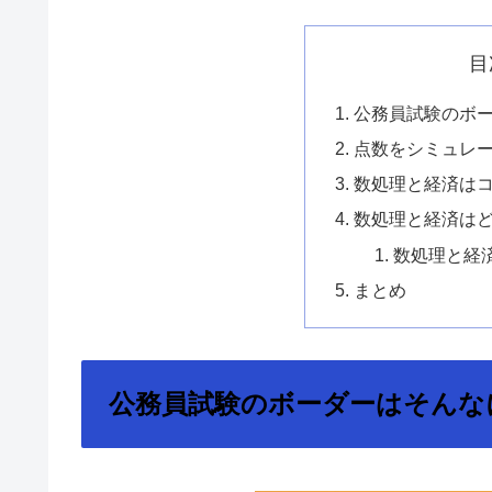
目
公務員試験のボ
点数をシミュレ
数処理と経済は
数処理と経済は
数処理と経
まとめ
公務員試験のボーダーはそんな