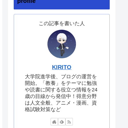
profile
この記事を書いた人
KIRITO
大学院進学後、ブログの運営を
開始。「教養」をテーマに勉強
や読書に関する役立つ情報を24
歳の目線から発信中！得意分野
は人文全般、アニメ・漫画、資
格試験対策など