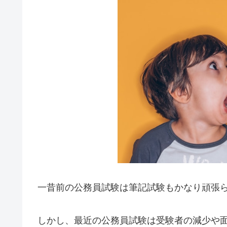
一昔前の公務員試験は筆記試験もかなり頑張
しかし、最近の公務員試験は受験者の減少や