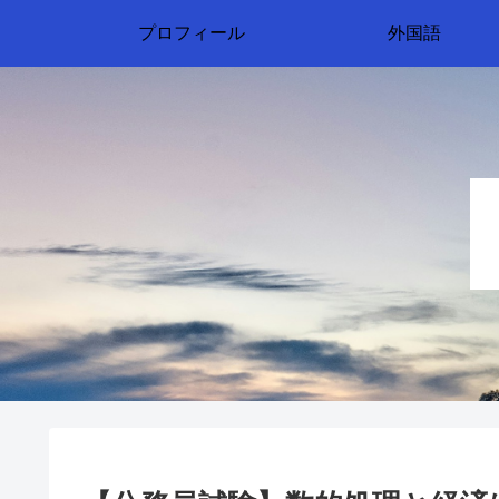
プロフィール
外国語