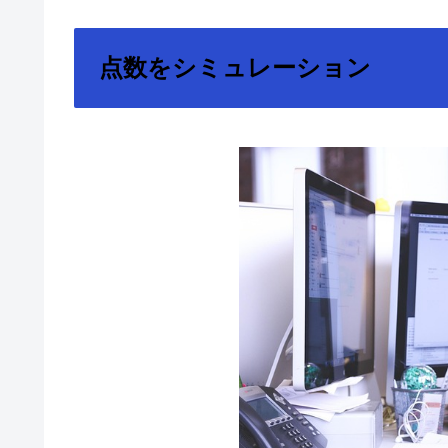
点数をシミュレーション