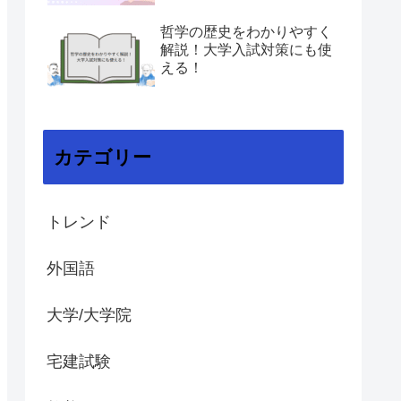
哲学の歴史をわかりやすく
解説！大学入試対策にも使
える！
カテゴリー
トレンド
外国語
大学/大学院
宅建試験