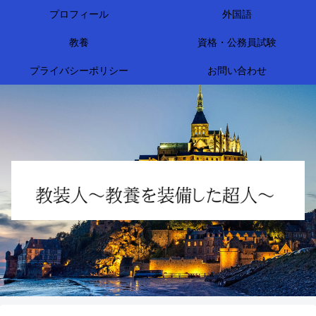
プロフィール
外国語
教養
資格・公務員試験
プライバシーポリシー
お問い合わせ