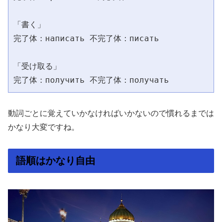
「書く」
完了体：написать 不完了体：писать
「受け取る」
完了体：получить 不完了体：получать
動詞ごとに覚えていかなければいかないので慣れるまでは
かなり大変ですね。
語順はかなり自由