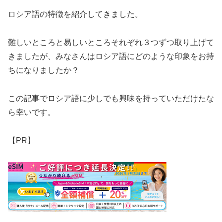
ロシア語の特徴を紹介してきました。
難しいところと易しいところそれぞれ３つずつ取り上げて
きましたが、みなさんはロシア語にどのような印象をお持
ちになりましたか？
この記事でロシア語に少しでも興味を持っていただけたな
ら幸いです。
【PR】