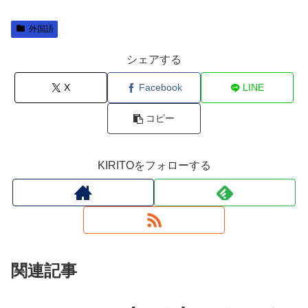
外国語
シェアする
X
Facebook
LINE
コピー
KIRITOをフォローする
関連記事