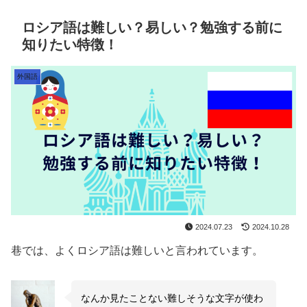
ロシア語は難しい？易しい？勉強する前に
知りたい特徴！
外国語
2024.07.23
2024.10.28
巷では、よくロシア語は難しいと言われています。
なんか見たことない難しそうな文字が使わ