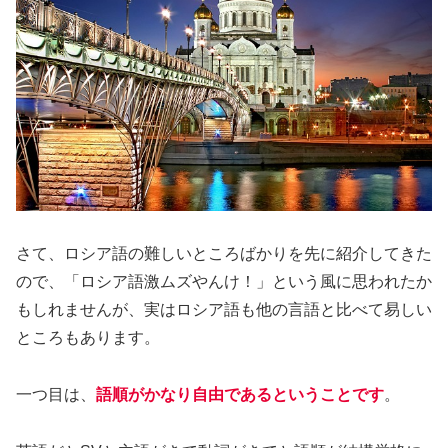
さて、ロシア語の難しいところばかりを先に紹介してきた
ので、「ロシア語激ムズやんけ！」という風に思われたか
もしれませんが、実はロシア語も他の言語と比べて易しい
ところもあります。
一つ目は、
語順がかなり自由であるということです
。