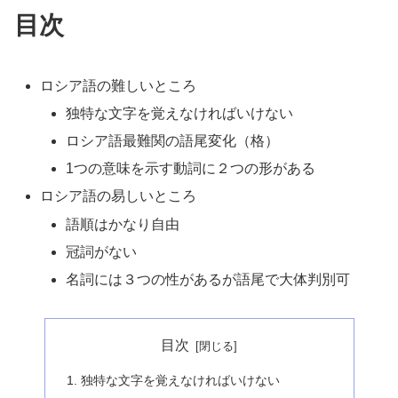
目次
ロシア語の難しいところ
独特な文字を覚えなければいけない
ロシア語最難関の語尾変化（格）
1つの意味を示す動詞に２つの形がある
ロシア語の易しいところ
語順はかなり自由
冠詞がない
名詞には３つの性があるが語尾で大体判別可
目次
独特な文字を覚えなければいけない