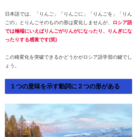
日本語では、「りんご」「りんごに」「りんごを」「りん
ごの」とりんごそのものの形は変化しませんが、
ロシア語
では極端にいえばりんごがりんがになったり、りんぎにな
ったりする感覚です(笑)
この格変化を突破できるかどうかがロシア語学習の鍵でし
ょう。
１つの意味を示す動詞に２つの形がある