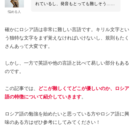
れているし、発音もとっても難しそう……
悩める人
確かにロシア語は非常に難しい言語です。キリル文字とい
う独特な文字をまず覚えなければいけないし、規則もたく
さんあって大変です。
しかし、一方で英語や他の言語と比べて易しい部分もある
のです。
この記事では、
どこが難しくてどこが優しいのか、ロシア
語の特徴について紹介していきます
。
ロシア語の勉強を始めたいと思っている方やロシア語に興
味のある方はぜひ参考にしてみてください！