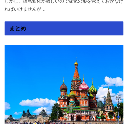
しかし、語尾変化が激しいので変化の形を覚えておかなけ
ればいけませんが…
まとめ