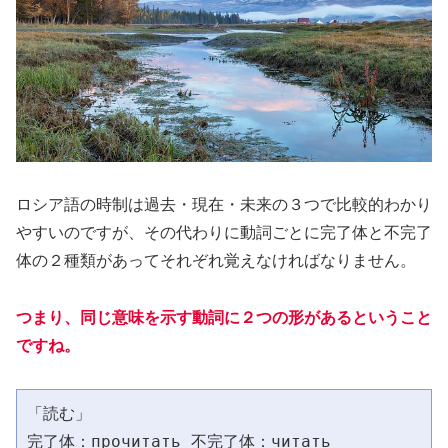
ロシア語の時制は過去・現在・未来の３つで比較的わかり
やすいのですが、その代わりに動詞ごとに完了体と不完了
体の２種類があってそれぞれ覚えなければなりません。
つまり、同じ意味を示す動詞に２つの形があるということ
ですね。
「読む」
完了体：прочитать 不完了体：читать