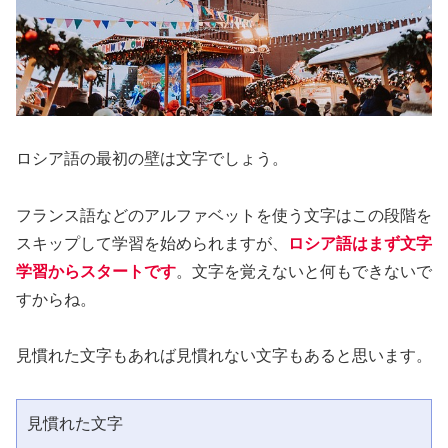
ロシア語の最初の壁は文字でしょう。
フランス語などのアルファベットを使う文字はこの段階を
スキップして学習を始められますが、
ロシア語はまず文字
学習からスタートです
。文字を覚えないと何もできないで
すからね。
見慣れた文字もあれば見慣れない文字もあると思います。
見慣れた文字