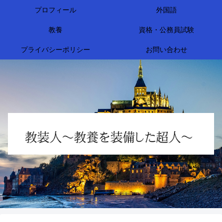
プロフィール
外国語
教養
資格・公務員試験
プライバシーポリシー
お問い合わせ