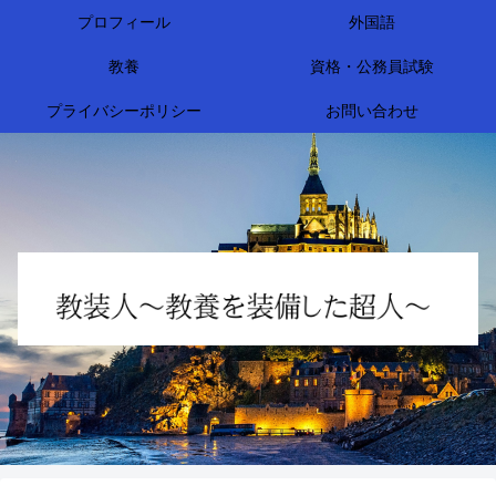
プロフィール
外国語
教養
資格・公務員試験
プライバシーポリシー
お問い合わせ