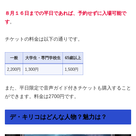
８月１６日までの平日であれば、予約せずに入場可能で
す
。
チケットの料金は以下の通りです。
一般
大学生・専門学校生
65歳以上
2,200円
1,300円
1,500円
また、平日限定で音声ガイド付きチケットも購入すること
ができます。料金は2700円です。
デ・キリコはどんな人物？魅力は？