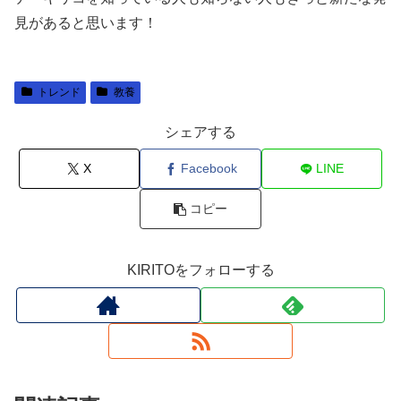
見があると思います！
トレンド
教養
シェアする
X
Facebook
LINE
コピー
KIRITOをフォローする