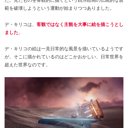
た。見たものを客観的に描くという西洋絵画の伝統的な規
範を破壊しようという運動が始まりつつありました。
デ・キリコは、
客観ではなく主観を大事に絵を描こうとし
ました
。
デ・キリコの絵は一見日常的な風景を描いているようです
が、そこに描かれているのはどこかおかしい、日常世界を
超えた世界なのです。