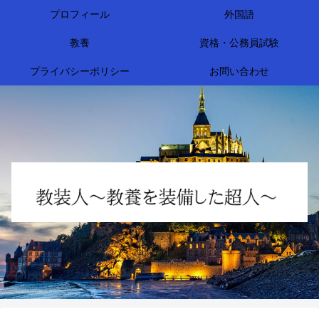
プロフィール
外国語
教養
資格・公務員試験
プライバシーポリシー
お問い合わせ