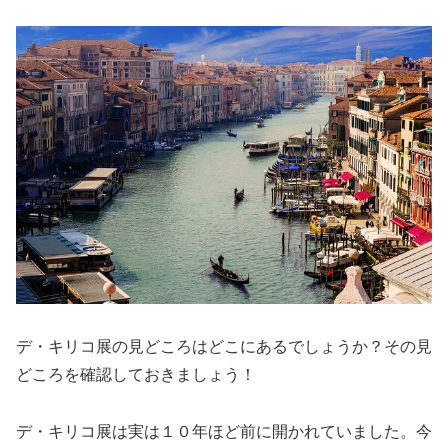
デ・キリコ展の見どころはどこにあるでしょうか？その見
どころを確認しておきましょう！
デ・キリコ展は実は１０年ほど前に開かれていました。今