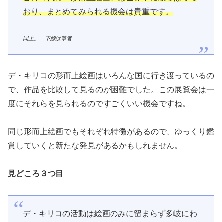
おり、まとめてみられる機会は貴重です。
同上。 下線は筆者
デ・キリコの形而上絵画はいろんな国に行き渡っているの
で、作品を比較して見るのが困難でした。この展覧会は一
度にそれらを見られるのですごくいい機会ですね。
同じ形而上絵画でもそれぞれ特徴があるので、ゆっくり鑑
賞していくと新たな発見があるかもしれません。
見どころ３つ目
デ・キリコの活動は絵画のみに留まらず多岐にわ