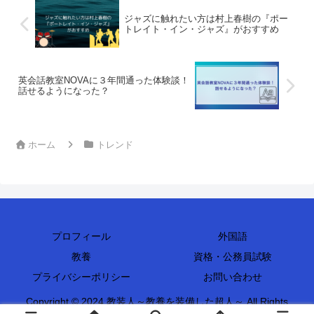
ジャズに触れたい方は村上春樹の『ポー
トレイト・イン・ジャズ』がおすすめ
英会話教室NOVAに３年間通った体験談！
話せるようになった？
ホーム
トレンド
プロフィール
外国語
教養
資格・公務員試験
プライバシーポリシー
お問い合わせ
Copyright © 2024 教装人～教養を装備した超人～ All Rights