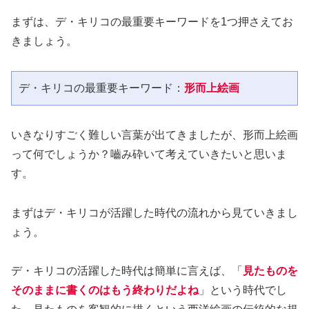
まずは、デ・キリコの最重要キーワードを1つ押さえてお
きましょう。
デ・キリコの最重要キーワード：
形而上絵画
いきなりすごく難しい言葉が出てきましたが、形而上絵画
って何でしょうか？嚙み砕いて考えていきたいと思いま
す。
まずはデ・キリコが活躍した時代の流れから見ていきまし
ょう。
デ・キリコの活躍した時代は簡単に言えば、「
見たものを
そのままに書くのはもう終わりだよね
」という時代でし