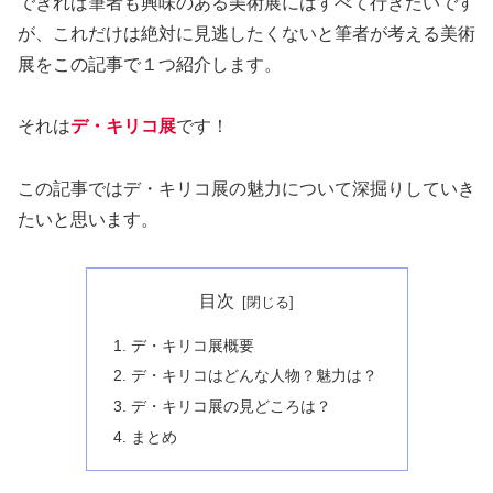
できれば筆者も興味のある美術展にはすべて行きたいです
が、これだけは絶対に見逃したくないと筆者が考える美術
展をこの記事で１つ紹介します。
それは
デ・キリコ展
です！
この記事ではデ・キリコ展の魅力について深掘りしていき
たいと思います。
目次
デ・キリコ展概要
デ・キリコはどんな人物？魅力は？
デ・キリコ展の見どころは？
まとめ