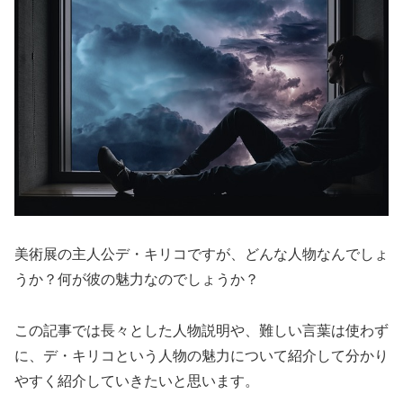
美術展の主人公デ・キリコですが、どんな人物なんでしょ
うか？何が彼の魅力なのでしょうか？
この記事では長々とした人物説明や、難しい言葉は使わず
に、デ・キリコという人物の魅力について紹介して分かり
やすく紹介していきたいと思います。