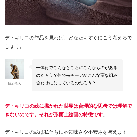
デ・キリコの作品を見れば、どなたもすぐにこう考えるで
しょう。
一体何でこんなところにこんなものがある
のだろう？何でモチーフがこんな変な組み
合わせになっているのだろう？
悩める人
デ・キリコの絵に描かれた世界は合理的な思考では理解で
きないのです。それが形而上絵画の特徴です
。
デ・キリコの絵は私たちに不気味さや不安さを与えます