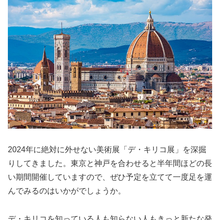
2024年に絶対に外せない美術展「デ・キリコ展」を深掘
りしてきました。東京と神戸を合わせると半年間ほどの長
い期間開催していますので、ぜひ予定を立てて一度足を運
んでみるのはいかがでしょうか。
デ・キリコを知っている人も知らない人もきっと新たな発