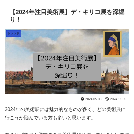
【2024年注目美術展】デ・キリコ展を深堀
り！
トレンド
2024.05.08
2024.11.05
2024年の美術展には魅力的なものが多く、どの美術展に
行こうか悩んでいる方も多いと思います。